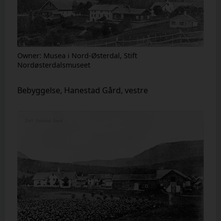
Owner: Musea i Nord-Østerdal, Stift
Nordøsterdalsmuseet
Bebyggelse, Hanestad Gård, vestre