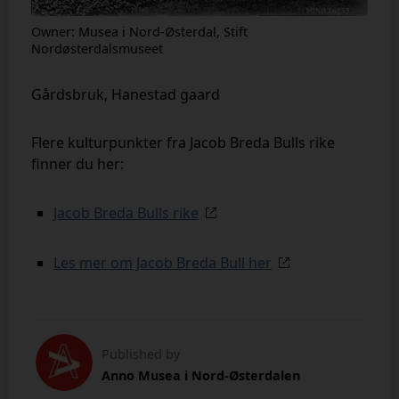
Owner: Musea i Nord-Østerdal, Stift
Nordøsterdalsmuseet
Gårdsbruk, Hanestad gaard
Flere kulturpunkter fra Jacob Breda Bulls rike
finner du her:
Jacob Breda Bulls rike
Les mer om Jacob Breda Bull her
Published by
Anno Musea i Nord-Østerdalen