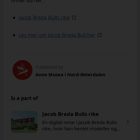
finner du her:
Jacob Breda Bulls rike
Les mer om Jacob Breda Bull her
Published by
Anno Musea i Nord-Østerdalen
Is a part of
Jacob Breda Bulls rike
En digital reise i Jacob Breda Bulls
rike, hvor han hentet modeller og
inspirasjon for sine