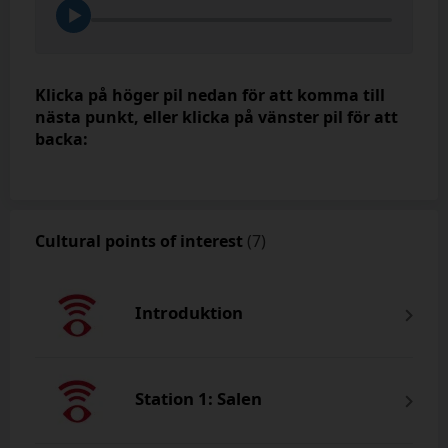
Klicka på höger pil nedan för att komma till
nästa punkt, eller klicka på vänster pil för att
backa:
Cultural points of interest
(7)
Introduktion
Station 1: Salen