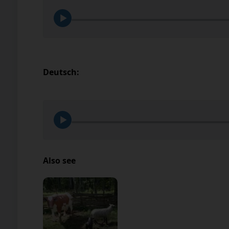
Deutsch:
Also see