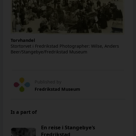
Torvhandel
Stortorvet i Fredrikstad Photographer: Wilse, Anders
Beer/Stangebye/Fredrikstad Museum
Published by
Fredrikstad Museum
Is a part of
En reise i Stangebye's
Fredrikstad